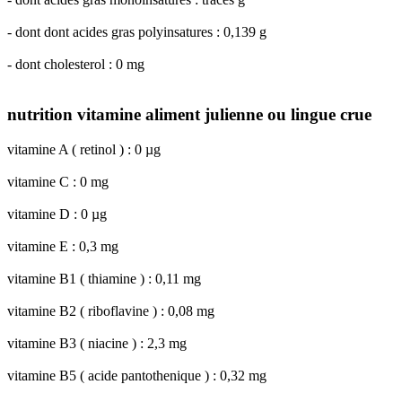
- dont dont acides gras polyinsatures : 0,139 g
- dont cholesterol : 0 mg
nutrition vitamine aliment julienne ou lingue crue
vitamine A ( retinol ) : 0 µg
vitamine C : 0 mg
vitamine D : 0 µg
vitamine E : 0,3 mg
vitamine B1 ( thiamine ) : 0,11 mg
vitamine B2 ( riboflavine ) : 0,08 mg
vitamine B3 ( niacine ) : 2,3 mg
vitamine B5 ( acide pantothenique ) : 0,32 mg