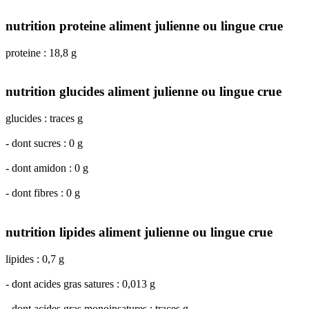
nutrition proteine aliment julienne ou lingue crue
proteine : 18,8 g
nutrition glucides aliment julienne ou lingue crue
glucides : traces g
- dont sucres : 0 g
- dont amidon : 0 g
- dont fibres : 0 g
nutrition lipides aliment julienne ou lingue crue
lipides : 0,7 g
- dont acides gras satures : 0,013 g
- dont acides gras monoinsatures : traces g