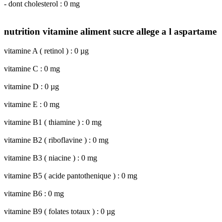
- dont cholesterol : 0 mg
nutrition vitamine aliment sucre allege a l aspartame
vitamine A ( retinol ) : 0 µg
vitamine C : 0 mg
vitamine D : 0 µg
vitamine E : 0 mg
vitamine B1 ( thiamine ) : 0 mg
vitamine B2 ( riboflavine ) : 0 mg
vitamine B3 ( niacine ) : 0 mg
vitamine B5 ( acide pantothenique ) : 0 mg
vitamine B6 : 0 mg
vitamine B9 ( folates totaux ) : 0 µg