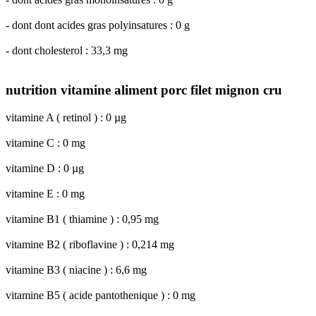
- dont dont acides gras polyinsatures : 0 g
- dont cholesterol : 33,3 mg
nutrition vitamine aliment porc filet mignon cru
vitamine A ( retinol ) : 0 µg
vitamine C : 0 mg
vitamine D : 0 µg
vitamine E : 0 mg
vitamine B1 ( thiamine ) : 0,95 mg
vitamine B2 ( riboflavine ) : 0,214 mg
vitamine B3 ( niacine ) : 6,6 mg
vitamine B5 ( acide pantothenique ) : 0 mg