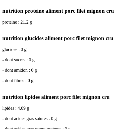
nutrition proteine aliment porc filet mignon cru
proteine : 21,2 g
nutrition glucides aliment porc filet mignon cru
glucides : 0 g
- dont sucres : 0 g
- dont amidon : 0 g
- dont fibres : 0 g
nutrition lipides aliment porc filet mignon cru
lipides : 4,09 g
- dont acides gras satures : 0 g
- dont acides gras monoinsatures : 0 g