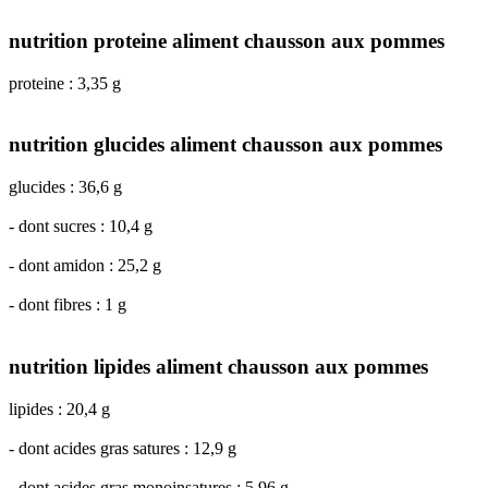
nutrition proteine aliment chausson aux pommes
proteine : 3,35 g
nutrition glucides aliment chausson aux pommes
glucides : 36,6 g
- dont sucres : 10,4 g
- dont amidon : 25,2 g
- dont fibres : 1 g
nutrition lipides aliment chausson aux pommes
lipides : 20,4 g
- dont acides gras satures : 12,9 g
- dont acides gras monoinsatures : 5,96 g