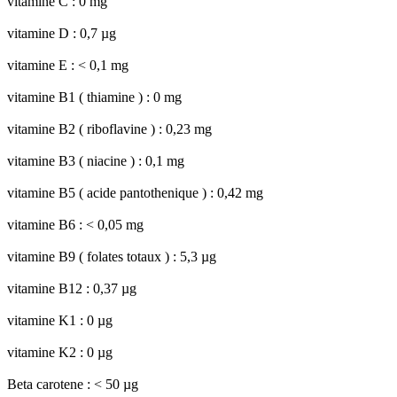
vitamine C : 0 mg
vitamine D : 0,7 µg
vitamine E : < 0,1 mg
vitamine B1 ( thiamine ) : 0 mg
vitamine B2 ( riboflavine ) : 0,23 mg
vitamine B3 ( niacine ) : 0,1 mg
vitamine B5 ( acide pantothenique ) : 0,42 mg
vitamine B6 : < 0,05 mg
vitamine B9 ( folates totaux ) : 5,3 µg
vitamine B12 : 0,37 µg
vitamine K1 : 0 µg
vitamine K2 : 0 µg
Beta carotene : < 50 µg