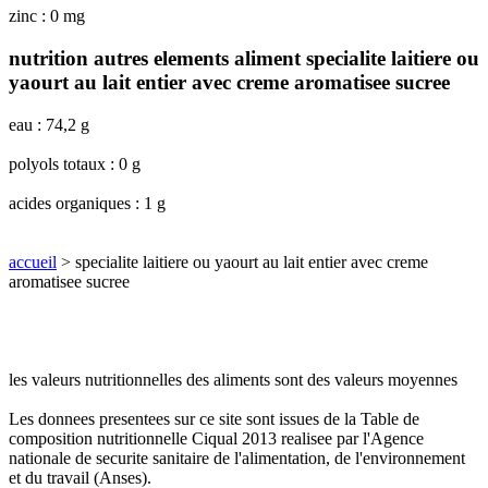
zinc : 0 mg
nutrition autres elements aliment specialite laitiere ou
yaourt au lait entier avec creme aromatisee sucree
eau : 74,2 g
polyols totaux : 0 g
acides organiques : 1 g
accueil
> specialite laitiere ou yaourt au lait entier avec creme
aromatisee sucree
les valeurs nutritionnelles des aliments sont des valeurs moyennes
Les donnees presentees sur ce site sont issues de la Table de
composition nutritionnelle Ciqual 2013 realisee par l'Agence
nationale de securite sanitaire de l'alimentation, de l'environnement
et du travail (Anses).