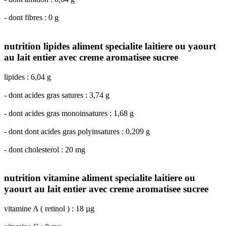
- dont fibres : 0 g
nutrition lipides aliment specialite laitiere ou yaourt
au lait entier avec creme aromatisee sucree
lipides : 6,04 g
- dont acides gras satures : 3,74 g
- dont acides gras monoinsatures : 1,68 g
- dont dont acides gras polyinsatures : 0,209 g
- dont cholesterol : 20 mg
nutrition vitamine aliment specialite laitiere ou
yaourt au lait entier avec creme aromatisee sucree
vitamine A ( retinol ) : 18 µg