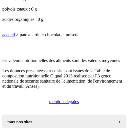
polyols totaux : 0 g
acides organiques : 0 g
accueil
> pate a tartiner chocolat et noisette
les valeurs nutritionnelles des aliments sont des valeurs moyennes
Les donnees presentees sur ce site sont issues de la Table de
composition nutritionnelle Ciqual 2013 realisee par l'Agence
nationale de securite sanitaire de l'alimentation, de l'environnement
et du travail (Anses).
mentions legales
tous nos sites