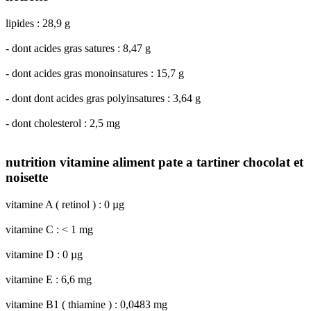
lipides : 28,9 g
- dont acides gras satures : 8,47 g
- dont acides gras monoinsatures : 15,7 g
- dont dont acides gras polyinsatures : 3,64 g
- dont cholesterol : 2,5 mg
nutrition vitamine aliment pate a tartiner chocolat et
noisette
vitamine A ( retinol ) : 0 µg
vitamine C : < 1 mg
vitamine D : 0 µg
vitamine E : 6,6 mg
vitamine B1 ( thiamine ) : 0,0483 mg