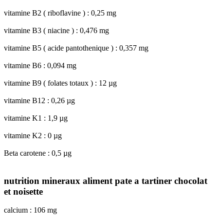
vitamine B2 ( riboflavine ) : 0,25 mg
vitamine B3 ( niacine ) : 0,476 mg
vitamine B5 ( acide pantothenique ) : 0,357 mg
vitamine B6 : 0,094 mg
vitamine B9 ( folates totaux ) : 12 µg
vitamine B12 : 0,26 µg
vitamine K1 : 1,9 µg
vitamine K2 : 0 µg
Beta carotene : 0,5 µg
nutrition mineraux aliment pate a tartiner chocolat
et noisette
calcium : 106 mg