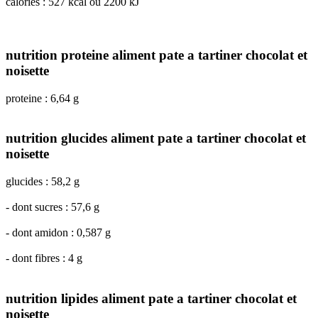
calories : 527 kcal ou 2200 kJ
nutrition proteine aliment pate a tartiner chocolat et
noisette
proteine : 6,64 g
nutrition glucides aliment pate a tartiner chocolat et
noisette
glucides : 58,2 g
- dont sucres : 57,6 g
- dont amidon : 0,587 g
- dont fibres : 4 g
nutrition lipides aliment pate a tartiner chocolat et
noisette