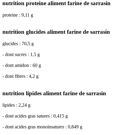
nutrition proteine aliment farine de sarrasin
proteine : 9,11 g
nutrition glucides aliment farine de sarrasin
glucides : 70,5 g
- dont sucres : 1,5 g
- dont amidon : 60 g
- dont fibres : 4,2 g
nutrition lipides aliment farine de sarrasin
lipides : 2,24 g
- dont acides gras satures : 0,415 g
- dont acides gras monoinsatures : 0,849 g