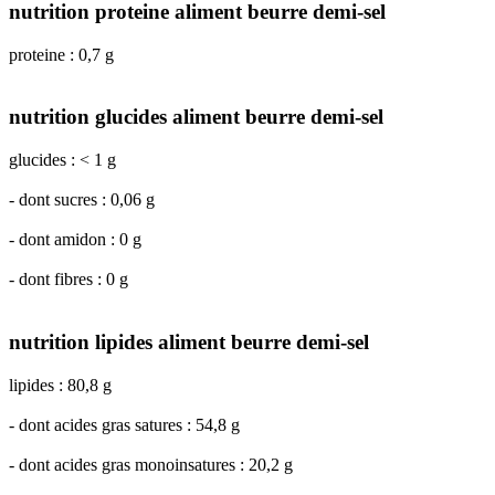
nutrition proteine aliment beurre demi-sel
proteine : 0,7 g
nutrition glucides aliment beurre demi-sel
glucides : < 1 g
- dont sucres : 0,06 g
- dont amidon : 0 g
- dont fibres : 0 g
nutrition lipides aliment beurre demi-sel
lipides : 80,8 g
- dont acides gras satures : 54,8 g
- dont acides gras monoinsatures : 20,2 g