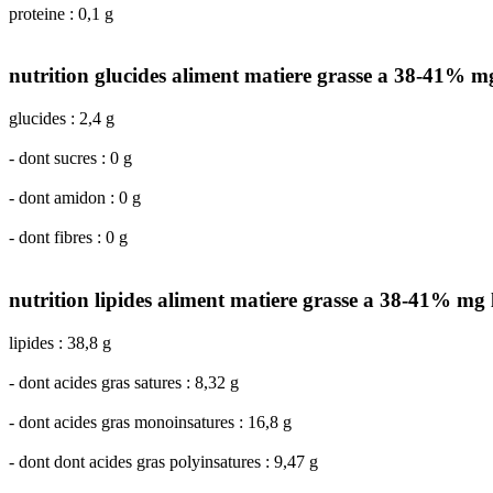
proteine : 0,1 g
nutrition glucides aliment matiere grasse a 38-41% mg
glucides : 2,4 g
- dont sucres : 0 g
- dont amidon : 0 g
- dont fibres : 0 g
nutrition lipides aliment matiere grasse a 38-41% mg 
lipides : 38,8 g
- dont acides gras satures : 8,32 g
- dont acides gras monoinsatures : 16,8 g
- dont dont acides gras polyinsatures : 9,47 g