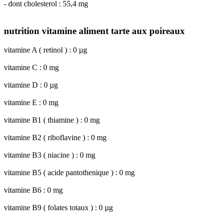
- dont cholesterol : 55,4 mg
nutrition vitamine aliment tarte aux poireaux
vitamine A ( retinol ) : 0 µg
vitamine C : 0 mg
vitamine D : 0 µg
vitamine E : 0 mg
vitamine B1 ( thiamine ) : 0 mg
vitamine B2 ( riboflavine ) : 0 mg
vitamine B3 ( niacine ) : 0 mg
vitamine B5 ( acide pantothenique ) : 0 mg
vitamine B6 : 0 mg
vitamine B9 ( folates totaux ) : 0 µg