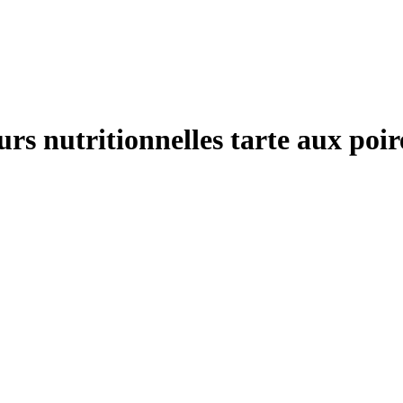
urs nutritionnelles tarte aux poi