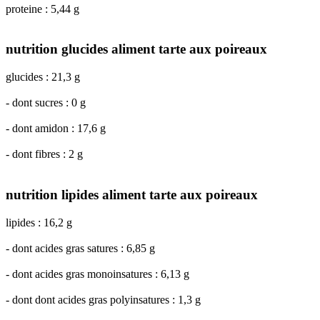
proteine : 5,44 g
nutrition glucides aliment tarte aux poireaux
glucides : 21,3 g
- dont sucres : 0 g
- dont amidon : 17,6 g
- dont fibres : 2 g
nutrition lipides aliment tarte aux poireaux
lipides : 16,2 g
- dont acides gras satures : 6,85 g
- dont acides gras monoinsatures : 6,13 g
- dont dont acides gras polyinsatures : 1,3 g