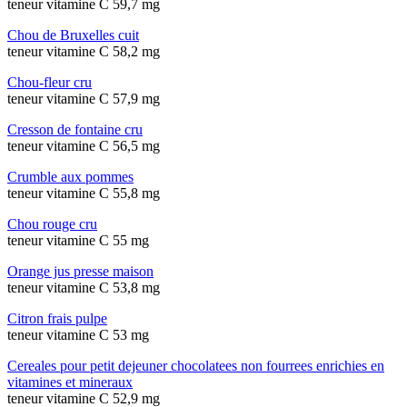
teneur vitamine C 59,7 mg
Chou de Bruxelles cuit
teneur vitamine C 58,2 mg
Chou-fleur cru
teneur vitamine C 57,9 mg
Cresson de fontaine cru
teneur vitamine C 56,5 mg
Crumble aux pommes
teneur vitamine C 55,8 mg
Chou rouge cru
teneur vitamine C 55 mg
Orange jus presse maison
teneur vitamine C 53,8 mg
Citron frais pulpe
teneur vitamine C 53 mg
Cereales pour petit dejeuner chocolatees non fourrees enrichies en
vitamines et mineraux
teneur vitamine C 52,9 mg