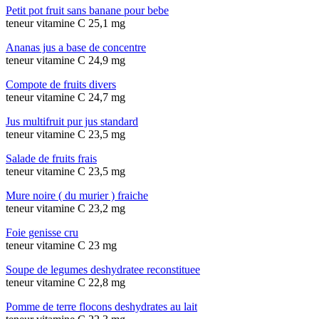
Petit pot fruit sans banane pour bebe
teneur vitamine C 25,1 mg
Ananas jus a base de concentre
teneur vitamine C 24,9 mg
Compote de fruits divers
teneur vitamine C 24,7 mg
Jus multifruit pur jus standard
teneur vitamine C 23,5 mg
Salade de fruits frais
teneur vitamine C 23,5 mg
Mure noire ( du murier ) fraiche
teneur vitamine C 23,2 mg
Foie genisse cru
teneur vitamine C 23 mg
Soupe de legumes deshydratee reconstituee
teneur vitamine C 22,8 mg
Pomme de terre flocons deshydrates au lait