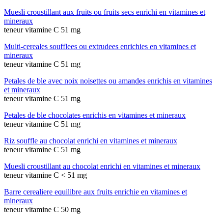
Muesli croustillant aux fruits ou fruits secs enrichi en vitamines et
mineraux
teneur vitamine C 51 mg
Multi-cereales soufflees ou extrudees enrichies en vitamines et
mineraux
teneur vitamine C 51 mg
Petales de ble avec noix noisettes ou amandes enrichis en vitamines
et mineraux
teneur vitamine C 51 mg
Petales de ble chocolates enrichis en vitamines et mineraux
teneur vitamine C 51 mg
Riz souffle au chocolat enrichi en vitamines et mineraux
teneur vitamine C 51 mg
Muesli croustillant au chocolat enrichi en vitamines et mineraux
teneur vitamine C < 51 mg
Barre cerealiere equilibre aux fruits enrichie en vitamines et
mineraux
teneur vitamine C 50 mg