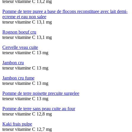
teneur vitamine C 13,2 mg
Pomme de terre puree a base de flocons reconstituee avec lait demi-
ecreme et eau non salee
teneur vitamine C 13,1 mg
Rognon boeuf cru
teneur vitamine C 13,1 mg
Cervelle veau cuite
teneur vitamine C 13 mg
Jambon cru
teneur vitamine C 13 mg
Jambon cru fume
teneur vitamine C 13 mg
Pomme de terre noisette precuite surgelee
teneur vitamine C 13 mg
Pomme de terre sans peau cuite au four
teneur vitamine C 12,8 mg
Kaki frais pulpe
teneur vitamine C 12,7 mg