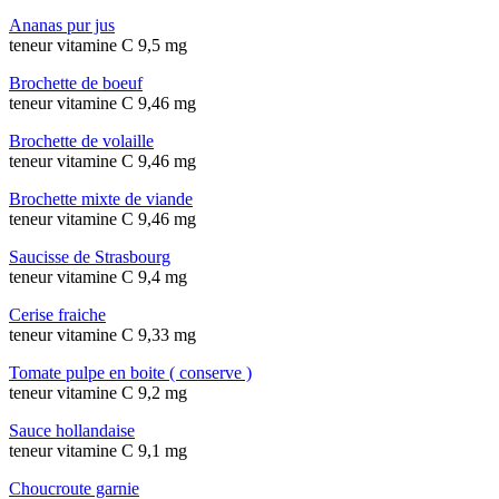
Ananas pur jus
teneur vitamine C 9,5 mg
Brochette de boeuf
teneur vitamine C 9,46 mg
Brochette de volaille
teneur vitamine C 9,46 mg
Brochette mixte de viande
teneur vitamine C 9,46 mg
Saucisse de Strasbourg
teneur vitamine C 9,4 mg
Cerise fraiche
teneur vitamine C 9,33 mg
Tomate pulpe en boite ( conserve )
teneur vitamine C 9,2 mg
Sauce hollandaise
teneur vitamine C 9,1 mg
Choucroute garnie