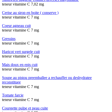
teneur vitamine C 7,02 mg
Cerise au sirop en boite ( conserve )
teneur vitamine C 7 mg
Coeur agneau cuit
teneur vitamine C 7 mg
Gressins
teneur vitamine C 7 mg
Haricot vert surgele cuit
teneur vitamine C 7 mg
Mais doux en epis cuit
teneur vitamine C 7 mg
Soupe au pistou preemballee a rechauffer ou deshydratee
reconstituee
teneur vitamine C 7 mg
Tomate farcie
teneur vitamine C 7 mg
Courgette pulpe et peau cuite