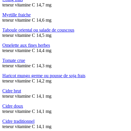
teneur vitamine C 14,7 mg
Myrtille fraiche
teneur vitamine C 14,6 mg
Taboule oriental ou salade de couscous
teneur vitamine C 14,5 mg
Omelette aux fines herbes
teneur vitamine C 14,4 mg
Tomate crue
teneur vitamine C 14,3 mg
Haricot mungo germe ou pousse de soja frais
teneur vitamine C 14,2 mg
Cidre brut
teneur vitamine C 14,1 mg
Cidre doux
teneur vitamine C 14,1 mg
Cidre traditionnel
teneur vitamine C 14,1 mg