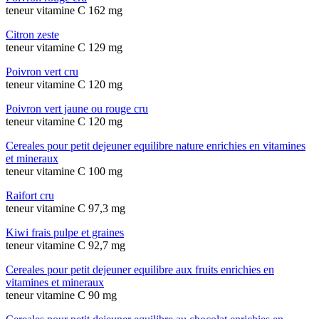
teneur vitamine C 162 mg
Citron zeste
teneur vitamine C 129 mg
Poivron vert cru
teneur vitamine C 120 mg
Poivron vert jaune ou rouge cru
teneur vitamine C 120 mg
Cereales pour petit dejeuner equilibre nature enrichies en vitamines
et mineraux
teneur vitamine C 100 mg
Raifort cru
teneur vitamine C 97,3 mg
Kiwi frais pulpe et graines
teneur vitamine C 92,7 mg
Cereales pour petit dejeuner equilibre aux fruits enrichies en
vitamines et mineraux
teneur vitamine C 90 mg