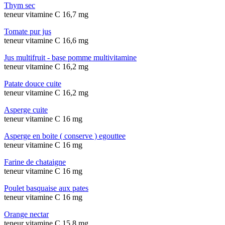
Thym sec
teneur vitamine C 16,7 mg
Tomate pur jus
teneur vitamine C 16,6 mg
Jus multifruit - base pomme multivitamine
teneur vitamine C 16,2 mg
Patate douce cuite
teneur vitamine C 16,2 mg
Asperge cuite
teneur vitamine C 16 mg
Asperge en boite ( conserve ) egouttee
teneur vitamine C 16 mg
Farine de chataigne
teneur vitamine C 16 mg
Poulet basquaise aux pates
teneur vitamine C 16 mg
Orange nectar
teneur vitamine C 15,8 mg