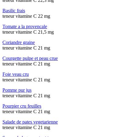
teneur vitamine C 22,3 mg
Basilic frais
teneur vitamine C 22 mg
Tomate a la provencale
teneur vitamine C 21,5 mg
Coriandre graine
teneur vitamine C 21 mg
Courgette pulpe et peau crue
teneur vitamine C 21 mg
Foie veau cru
teneur vitamine C 21 mg
Pomme pur jus
teneur vitamine C 21 mg
Pourpier cru feuilles
teneur vitamine C 21 mg
Salade de pates vegetarienne
teneur vitamine C 21 mg