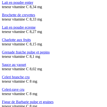
Lait en poudre entier
teneur vitamine C 8,34 mg
Brochette de crevettes
teneur vitamine C 8,33 mg
Lait en poudre ecreme
teneur vitamine C 8,27 mg
Charlotte aux fruits
teneur vitamine C 8,15 mg
Grenade fraiche pulpe et pepins
teneur vitamine C 8,1 mg
Sauce au yaourt
teneur vitamine C 8,02 mg
Celeri branche cru
teneur vitamine C 8 mg
Celeri-rave cru
teneur vitamine C 8 mg
Figue de Barbarie pulpe et graines
teneur vitamine C 8 mg