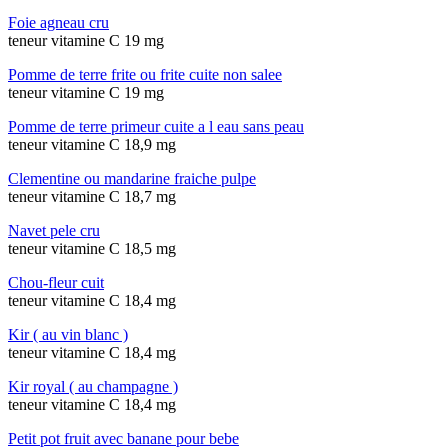
Foie agneau cru
teneur vitamine C 19 mg
Pomme de terre frite ou frite cuite non salee
teneur vitamine C 19 mg
Pomme de terre primeur cuite a l eau sans peau
teneur vitamine C 18,9 mg
Clementine ou mandarine fraiche pulpe
teneur vitamine C 18,7 mg
Navet pele cru
teneur vitamine C 18,5 mg
Chou-fleur cuit
teneur vitamine C 18,4 mg
Kir ( au vin blanc )
teneur vitamine C 18,4 mg
Kir royal ( au champagne )
teneur vitamine C 18,4 mg
Petit pot fruit avec banane pour bebe