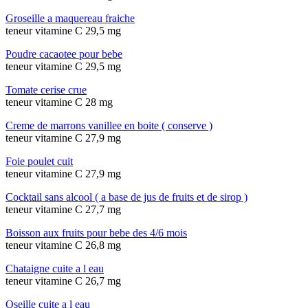
Groseille a maquereau fraiche
teneur vitamine C 29,5 mg
Poudre cacaotee pour bebe
teneur vitamine C 29,5 mg
Tomate cerise crue
teneur vitamine C 28 mg
Creme de marrons vanillee en boite ( conserve )
teneur vitamine C 27,9 mg
Foie poulet cuit
teneur vitamine C 27,9 mg
Cocktail sans alcool ( a base de jus de fruits et de sirop )
teneur vitamine C 27,7 mg
Boisson aux fruits pour bebe des 4/6 mois
teneur vitamine C 26,8 mg
Chataigne cuite a l eau
teneur vitamine C 26,7 mg
Oseille cuite a l eau