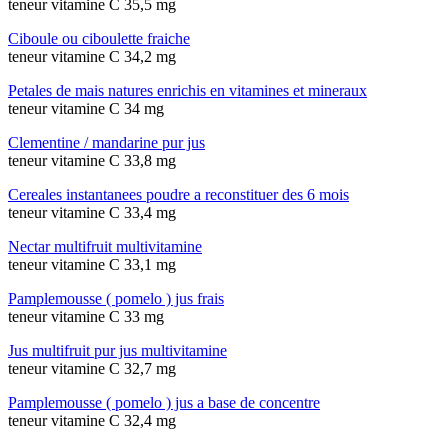
teneur vitamine C 35,5 mg
Ciboule ou ciboulette fraiche
teneur vitamine C 34,2 mg
Petales de mais natures enrichis en vitamines et mineraux
teneur vitamine C 34 mg
Clementine / mandarine pur jus
teneur vitamine C 33,8 mg
Cereales instantanees poudre a reconstituer des 6 mois
teneur vitamine C 33,4 mg
Nectar multifruit multivitamine
teneur vitamine C 33,1 mg
Pamplemousse ( pomelo ) jus frais
teneur vitamine C 33 mg
Jus multifruit pur jus multivitamine
teneur vitamine C 32,7 mg
Pamplemousse ( pomelo ) jus a base de concentre
teneur vitamine C 32,4 mg