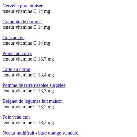
Cervelle porc braisee
teneur vitamine C 14 mg
Compote de pomme
teneur vitamine C 14 mg
Guacamole
teneur vitamine C 14 mg
Poulet au curry
teneur vitamine C 13,7 mg
Tarte au citron
teneur vitamine C 13,4 mg
Pomme de terre rissolee surgelee
teneur vitamine C 13,3 mg
Beignet de legumes fait maison
teneur vitamine C 13,2 mg
Foie veau cuit
teneur vitamine C 13,2 mg
Nectar multifruit - base orange standard