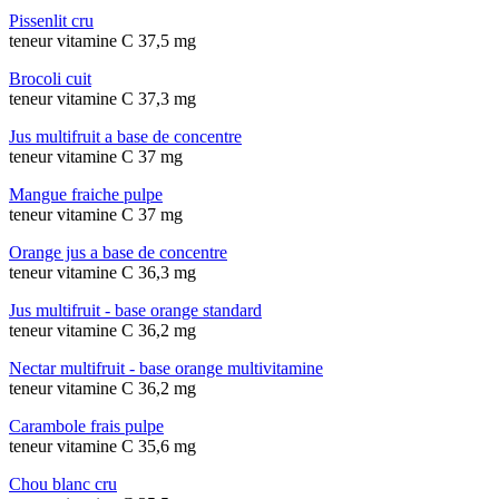
Pissenlit cru
teneur vitamine C 37,5 mg
Brocoli cuit
teneur vitamine C 37,3 mg
Jus multifruit a base de concentre
teneur vitamine C 37 mg
Mangue fraiche pulpe
teneur vitamine C 37 mg
Orange jus a base de concentre
teneur vitamine C 36,3 mg
Jus multifruit - base orange standard
teneur vitamine C 36,2 mg
Nectar multifruit - base orange multivitamine
teneur vitamine C 36,2 mg
Carambole frais pulpe
teneur vitamine C 35,6 mg
Chou blanc cru