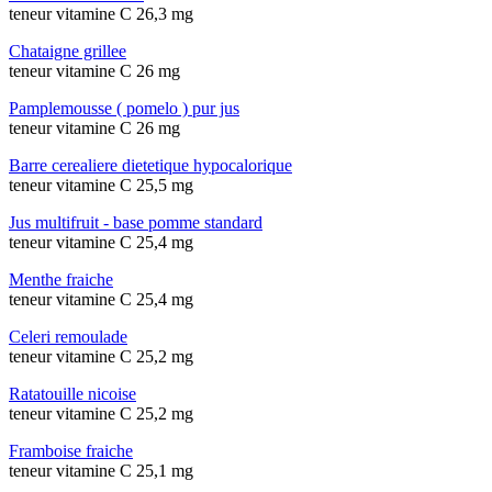
teneur vitamine C 26,3 mg
Chataigne grillee
teneur vitamine C 26 mg
Pamplemousse ( pomelo ) pur jus
teneur vitamine C 26 mg
Barre cerealiere dietetique hypocalorique
teneur vitamine C 25,5 mg
Jus multifruit - base pomme standard
teneur vitamine C 25,4 mg
Menthe fraiche
teneur vitamine C 25,4 mg
Celeri remoulade
teneur vitamine C 25,2 mg
Ratatouille nicoise
teneur vitamine C 25,2 mg
Framboise fraiche
teneur vitamine C 25,1 mg