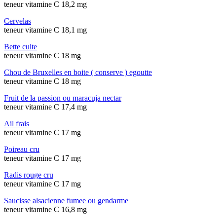
teneur vitamine C 18,2 mg
Cervelas
teneur vitamine C 18,1 mg
Bette cuite
teneur vitamine C 18 mg
Chou de Bruxelles en boite ( conserve ) egoutte
teneur vitamine C 18 mg
Fruit de la passion ou maracuja nectar
teneur vitamine C 17,4 mg
Ail frais
teneur vitamine C 17 mg
Poireau cru
teneur vitamine C 17 mg
Radis rouge cru
teneur vitamine C 17 mg
Saucisse alsacienne fumee ou gendarme
teneur vitamine C 16,8 mg